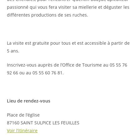
passionné qui vous fera visiter sa miellerie et déguster les
différentes productions de ses ruches.
La visite est gratuite pour tous et est accessible à partir de
5 ans.
Inscrivez-vous auprès de l’Office de Tourisme au 05 55 76
92 66 ou au 05 55 60 76 81.
Lieu de rendez-vous
Place de l’église
87160 SAINT SULPICE LES FEUILLES
Voir l’itinéraire