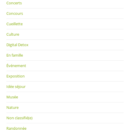
Concerts
Concours
Cueillette
Culture
Digital Detox
En famille
Événement
Exposition
Idée séjour
Musée
Nature
Non classifié(e)
Randonnée