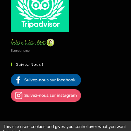
Ecotourisme
Suivez-Nous !
This site uses cookies and gives you control over what you want