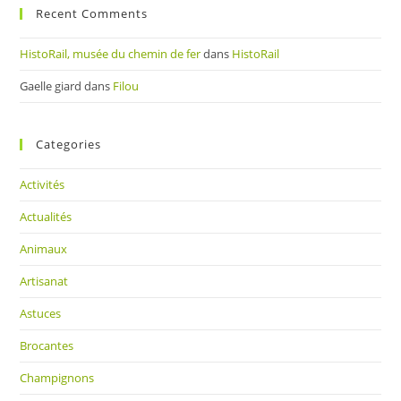
Recent Comments
HistoRail, musée du chemin de fer
dans
HistoRail
Gaelle giard
dans
Filou
Categories
Activités
Actualités
Animaux
Artisanat
Astuces
Brocantes
Champignons