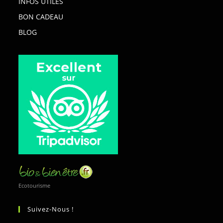
INFOS UTILES
BON CADEAU
BLOG
Ecotourisme
Suivez-Nous !