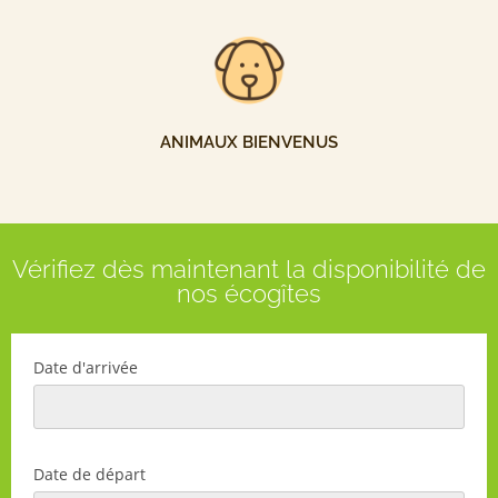
ANIMAUX BIENVENUS
Vérifiez dès maintenant la disponibilité de
nos écogîtes
Date d'arrivée
Date de départ