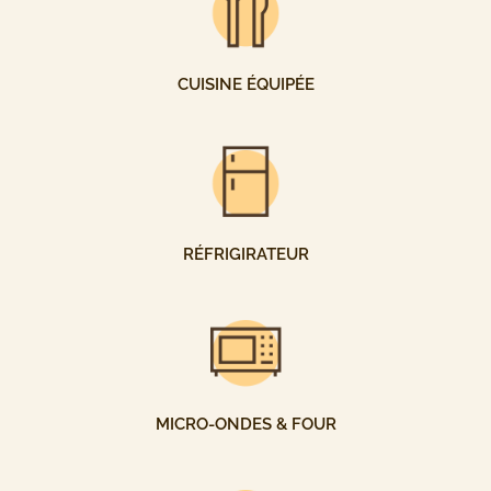
CUISINE ÉQUIPÉE
RÉFRIGIRATEUR
MICRO-ONDES & FOUR