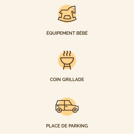
ÉQUIPEMENT BÉBÉ
COIN GRILLADE
PLACE DE PARKING