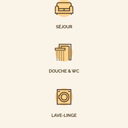
SÉJOUR
DOUCHE & WC
LAVE-LINGE