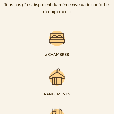
Tous nos gîtes disposent du même niveau de confort et
d’équipement
:
2 CHAMBRES
RANGEMENTS