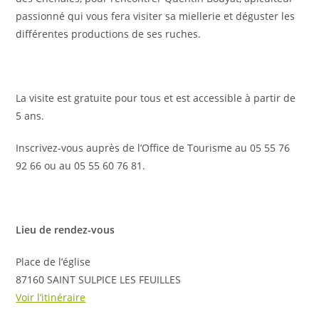
passionné qui vous fera visiter sa miellerie et déguster les
différentes productions de ses ruches.
La visite est gratuite pour tous et est accessible à partir de
5 ans.
Inscrivez-vous auprès de l’Office de Tourisme au 05 55 76
92 66 ou au 05 55 60 76 81.
Lieu de rendez-vous
Place de l’église
87160 SAINT SULPICE LES FEUILLES
Voir l’itinéraire