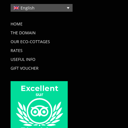
English
HOME
THE DOMAIN
OUR ECO-COTTAGES
RATES
USEFUL INFO
GIFT VOUCHER