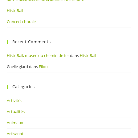
HistoRail
Concert chorale
Recent Comments
HistoRail, musée du chemin de fer
dans
HistoRail
Gaelle giard
dans
Filou
Categories
Activités
Actualités
Animaux
Artisanat