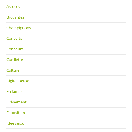
Astuces
Brocantes
Champignons
Concerts
Concours
Cueillette
Culture
Digital Detox
En famille
Événement
Exposition
Idée séjour