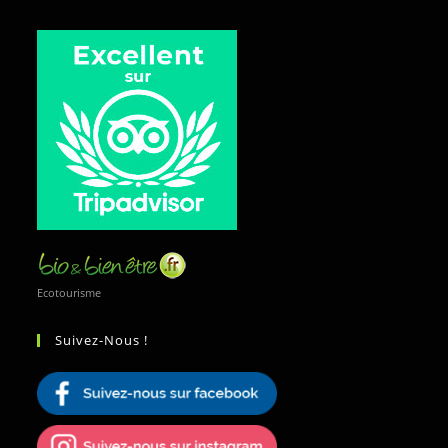
Ecotourisme
Suivez-Nous !