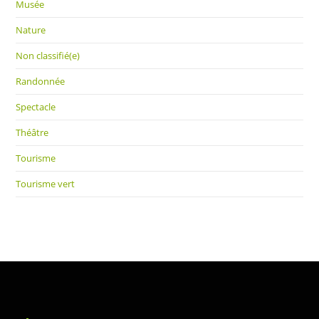
Musée
Nature
Non classifié(e)
Randonnée
Spectacle
Théâtre
Tourisme
Tourisme vert