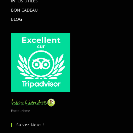
INFOS UTILES
BON CADEAU
BLOG
Ecotourisme
Suivez-Nous !