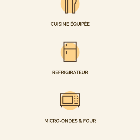
CUISINE ÉQUIPÉE
RÉFRIGIRATEUR
MICRO-ONDES & FOUR