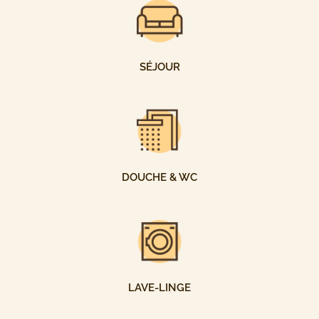
SÉJOUR
DOUCHE & WC
LAVE-LINGE