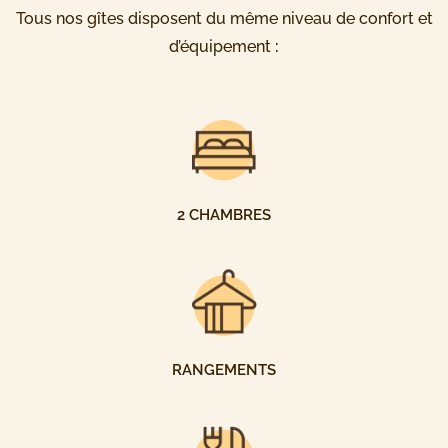
Tous nos gîtes disposent du même niveau de confort et
d’équipement
:
2 CHAMBRES
RANGEMENTS