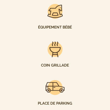
ÉQUIPEMENT BÉBÉ
COIN GRILLADE
PLACE DE PARKING