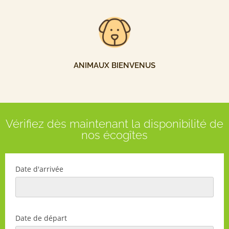
ANIMAUX BIENVENUS
Vérifiez dès maintenant la disponibilité de
nos écogîtes
Date d'arrivée
Date de départ