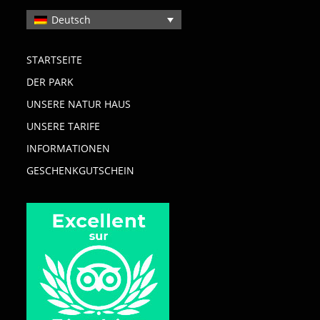
Deutsch
STARTSEITE
DER PARK
UNSERE NATUR HAUS
UNSERE TARIFE
INFORMATIONEN
GESCHENKGUTSCHEIN