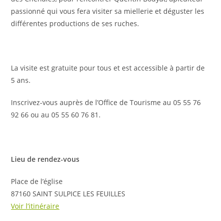
passionné qui vous fera visiter sa miellerie et déguster les
différentes productions de ses ruches.
La visite est gratuite pour tous et est accessible à partir de
5 ans.
Inscrivez-vous auprès de l’Office de Tourisme au 05 55 76
92 66 ou au 05 55 60 76 81.
Lieu de rendez-vous
Place de l’église
87160 SAINT SULPICE LES FEUILLES
Voir l’itinéraire