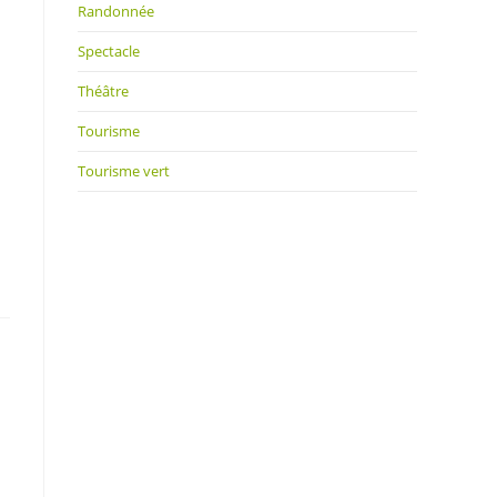
Randonnée
Spectacle
Théâtre
Tourisme
Tourisme vert