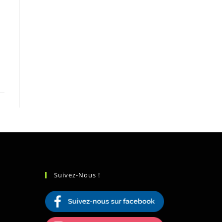
Suivez-Nous !