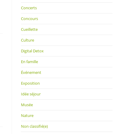
Concerts
Concours
Cueillette
Culture
Digital Detox
En famille
Événement
Exposition
Idée séjour
Musée
Nature
Non classifié(e)