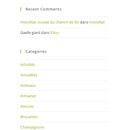
Recent Comments
HistoRail, musée du chemin de fer
dans
HistoRail
Gaelle giard
dans
Filou
Categories
Activités
Actualités
Animaux
Artisanat
Astuces
Brocantes
Champignons