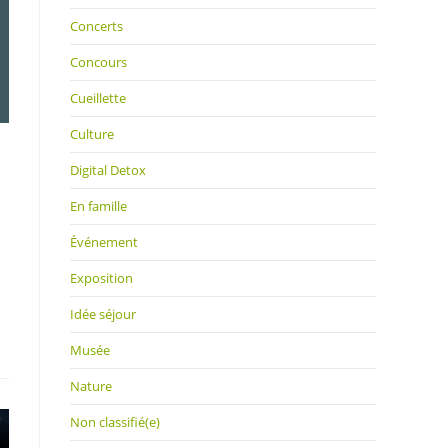
Concerts
Concours
Cueillette
Culture
Digital Detox
En famille
Événement
Exposition
Idée séjour
Musée
Nature
Non classifié(e)