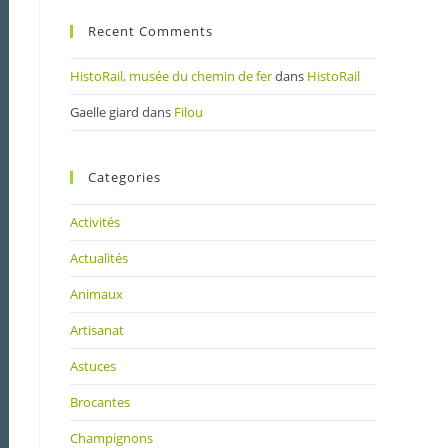
Recent Comments
HistoRail, musée du chemin de fer
dans
HistoRail
Gaelle giard
dans
Filou
Categories
Activités
Actualités
Animaux
Artisanat
Astuces
Brocantes
Champignons