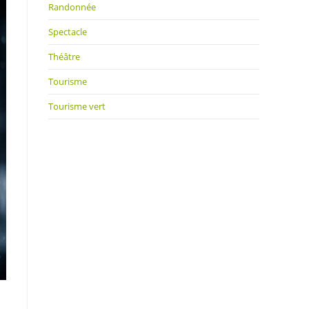
Randonnée
Spectacle
Théâtre
Tourisme
Tourisme vert