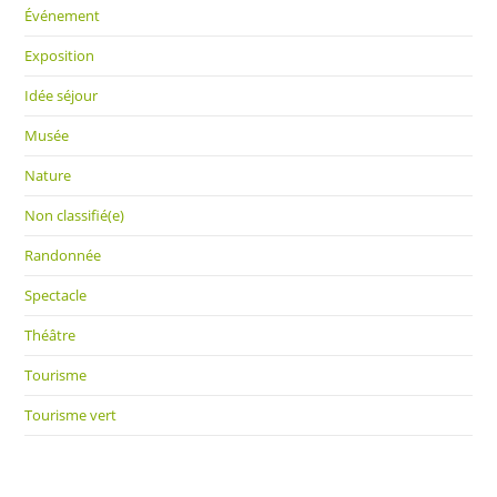
Événement
Exposition
Idée séjour
Musée
Nature
Non classifié(e)
Randonnée
Spectacle
Théâtre
Tourisme
Tourisme vert