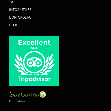
TARIFS
INFOS UTILES
BON CADEAU
BLOG
Ecotourisme