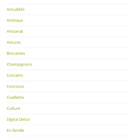
Actualités
Animaux
Artisanat
Astuces
Brocantes
Champignons
Concerts
Concours
Cueillette
Culture
Digital Detox
En famille