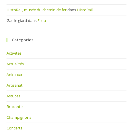
HistoRail, musée du chemin de fer
dans
HistoRail
Gaelle giard
dans
Filou
Categories
Activités
Actualités
Animaux
Artisanat
Astuces
Brocantes
Champignons
Concerts