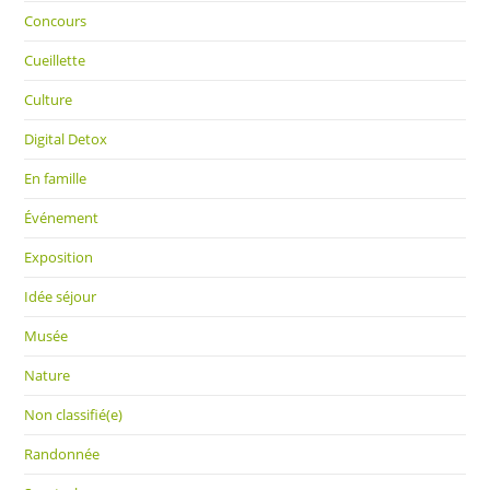
Concours
Cueillette
Culture
Digital Detox
En famille
Événement
Exposition
Idée séjour
Musée
Nature
Non classifié(e)
Randonnée