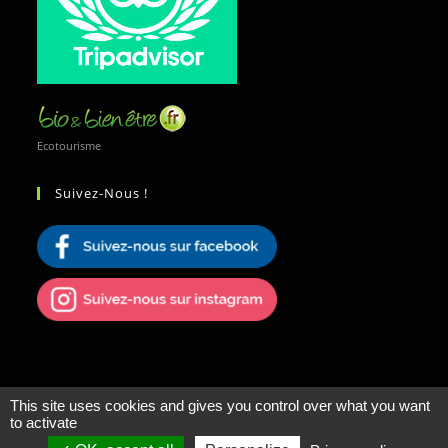
Ecotourisme
Suivez-Nous !
This site uses cookies and gives you control over what you want
to activate