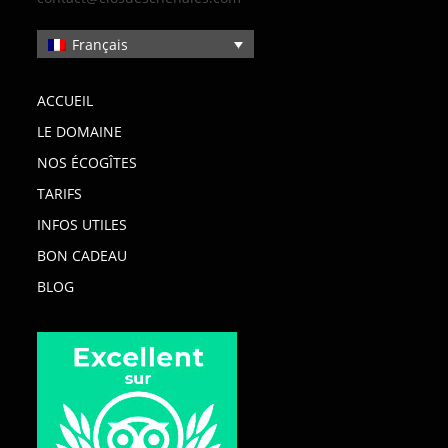
Français
ACCUEIL
LE DOMAINE
NOS ÉCOGÎTES
TARIFS
INFOS UTILES
BON CADEAU
BLOG