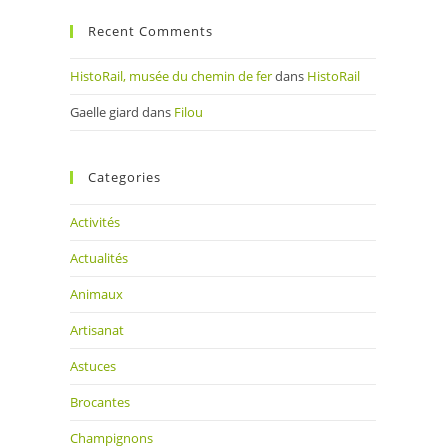
Recent Comments
HistoRail, musée du chemin de fer
dans
HistoRail
Gaelle giard
dans
Filou
Categories
Activités
Actualités
Animaux
Artisanat
Astuces
Brocantes
Champignons