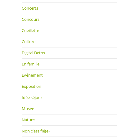
Concerts
Concours
Cueillette
Culture
Digital Detox
En famille
Événement
Exposition
Idée séjour
Musée
Nature
Non classifié(e)