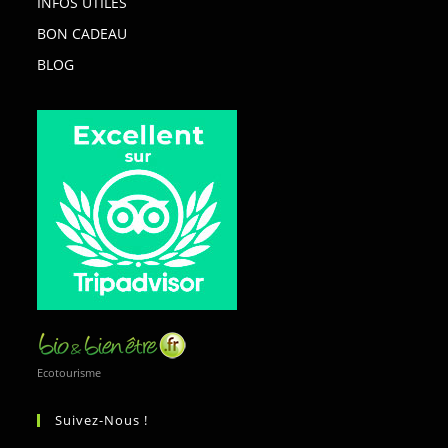
INFOS UTILES
BON CADEAU
BLOG
Ecotourisme
Suivez-Nous !