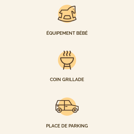
ÉQUIPEMENT BÉBÉ
COIN GRILLADE
PLACE DE PARKING