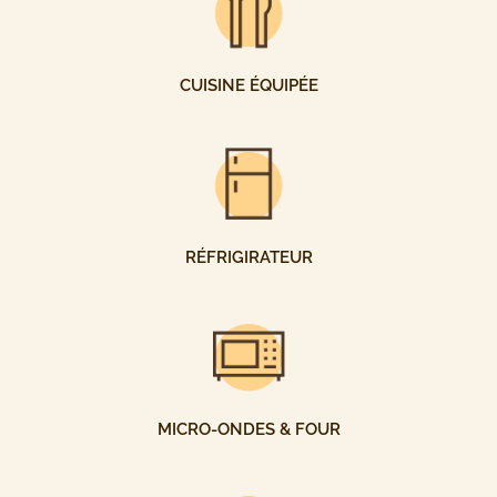
CUISINE ÉQUIPÉE
RÉFRIGIRATEUR
MICRO-ONDES & FOUR