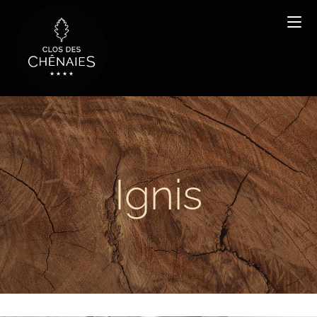
Ignis