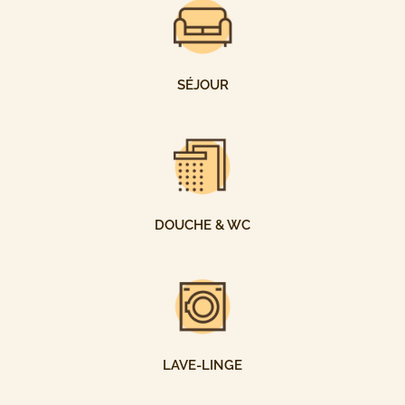
SÉJOUR
DOUCHE & WC
LAVE-LINGE