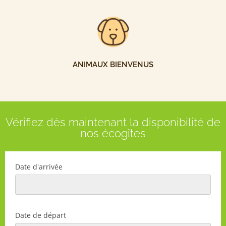
ANIMAUX BIENVENUS
Vérifiez dès maintenant la disponibilité de
nos écogîtes
Date d'arrivée
Date de départ