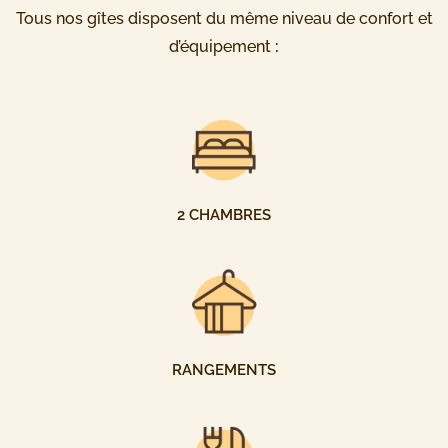
Tous nos gîtes disposent du même niveau de confort et
d’équipement
:
2 CHAMBRES
RANGEMENTS