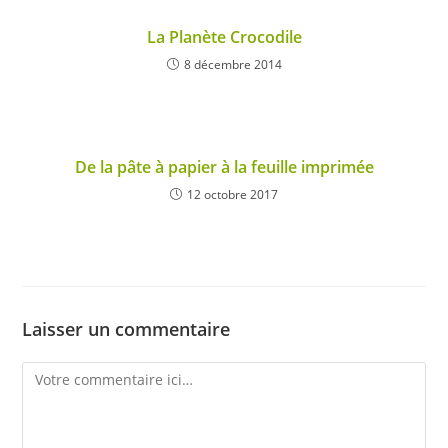
La Planète Crocodile
8 décembre 2014
De la pâte à papier à la feuille imprimée
12 octobre 2017
Laisser un commentaire
Comment