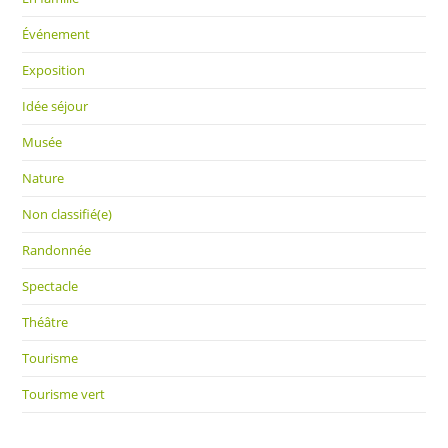
Événement
Exposition
Idée séjour
Musée
Nature
Non classifié(e)
Randonnée
Spectacle
Théâtre
Tourisme
Tourisme vert