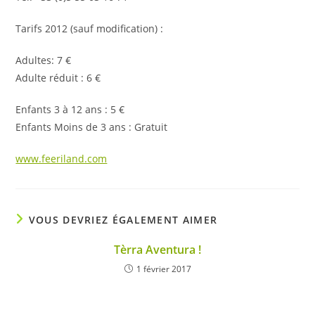
Tarifs 2012 (sauf modification) :
Adultes: 7 €
Adulte réduit : 6 €
Enfants 3 à 12 ans : 5 €
Enfants Moins de 3 ans : Gratuit
www.feeriland.com
VOUS DEVRIEZ ÉGALEMENT AIMER
Tèrra Aventura !
1 février 2017