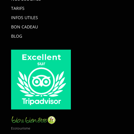
TARIFS
INFOS UTILES
BON CADEAU
BLOG
Ecotourisme