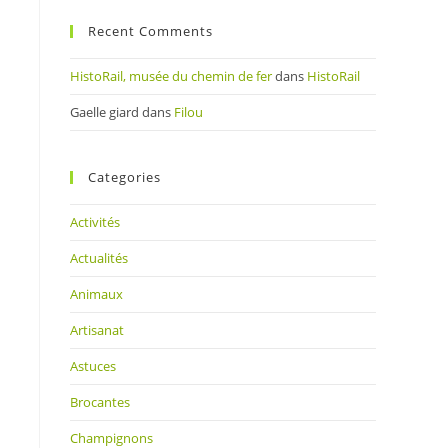
Recent Comments
HistoRail, musée du chemin de fer
dans
HistoRail
Gaelle giard
dans
Filou
Categories
Activités
Actualités
Animaux
Artisanat
Astuces
Brocantes
Champignons