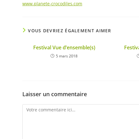
www.planete-crocodiles.com
VOUS DEVRIEZ ÉGALEMENT AIMER
Festival Vue d’ensemble(s)
Festiv
5 mars 2018
Laisser un commentaire
Comment