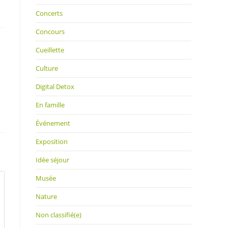
Concerts
Concours
Cueillette
Culture
Digital Detox
En famille
Événement
Exposition
Idée séjour
Musée
Nature
Non classifié(e)