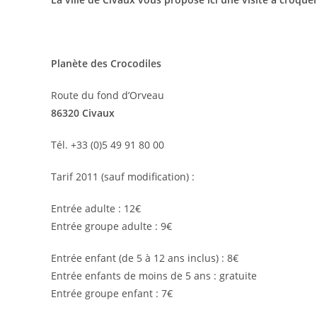
Planète des Crocodiles
Route du fond d’Orveau
86320 Civaux
Tél. +33 (0)5 49 91 80 00
Tarif 2011 (sauf modification) :
Entrée adulte : 12€
Entrée groupe adulte : 9€
Entrée enfant (de 5 à 12 ans inclus) : 8€
Entrée enfants de moins de 5 ans : gratuite
Entrée groupe enfant : 7€