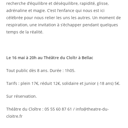
recherche d’équilibre et déséquilibre, rapidité, glisse,
adrénaline et magie. C’est l’enfance qui nous est ici
célébrée pour nous relier les uns les autres. Un moment de
respiration, une invitation à s’échapper pendant quelques
temps de la réalité.
Le 16 mai à 20h au Théâtre du Cloîtr à Bellac
Tout public dès 8 ans. Durée : 1h05.
Tarifs : plein 17€, réduit 12€, solidaire et junior (-18 ans) 5€.
Sur réservation.
Théâtre du Cloître : 05 55 60 87 61 / info@theatre-du-
cloitre.fr