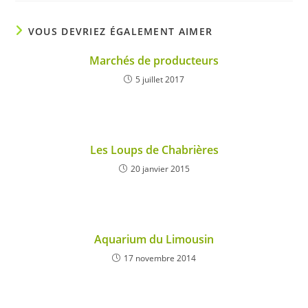
VOUS DEVRIEZ ÉGALEMENT AIMER
Marchés de producteurs
5 juillet 2017
Les Loups de Chabrières
20 janvier 2015
Aquarium du Limousin
17 novembre 2014