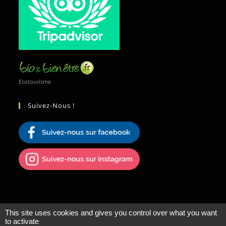
Ecotourisme
Suivez-Nous !
This site uses cookies and gives you control over what you want
to activate