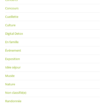
Concours
Cueillette
Culture
Digital Detox
En famille
Événement
Exposition
Idée séjour
Musée
Nature
Non classifié(e)
Randonnée