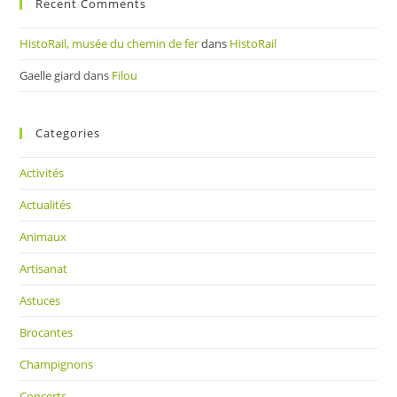
Recent Comments
HistoRail, musée du chemin de fer
dans
HistoRail
Gaelle giard
dans
Filou
Categories
Activités
Actualités
Animaux
Artisanat
Astuces
Brocantes
Champignons
Concerts