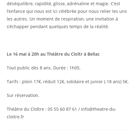
déséquilibre, rapidité, glisse, adrénaline et magie. C’est
l’enfance qui nous est ici célébrée pour nous relier les uns
les autres. Un moment de respiration, une invitation à
s’échapper pendant quelques temps de la réalité.
Le 16 mai à 20h au Théâtre du Cloîtr à Bellac
Tout public dès 8 ans. Durée : 1h05.
Tarifs : plein 17€, réduit 12€, solidaire et junior (-18 ans) 5€.
Sur réservation.
Théâtre du Cloître : 05 55 60 87 61 / info@theatre-du-
cloitre.fr