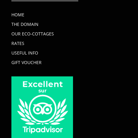
HOME
THE DOMAIN
OUR ECO-COTTAGES
RATES
USEFUL INFO
GIFT VOUCHER