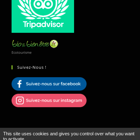
Ecotourisme
Suivez-Nous !
This site uses cookies and gives you control over what you want
to activate