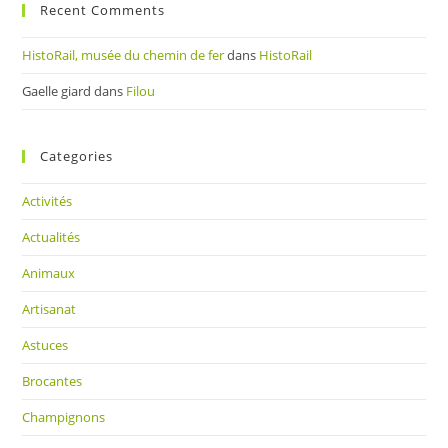
Recent Comments
HistoRail, musée du chemin de fer
dans
HistoRail
Gaelle giard
dans
Filou
Categories
Activités
Actualités
Animaux
Artisanat
Astuces
Brocantes
Champignons