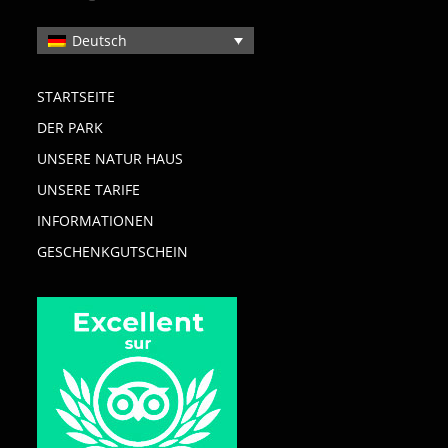
Deutsch
STARTSEITE
DER PARK
UNSERE NATUR HAUS
UNSERE TARIFE
INFORMATIONEN
GESCHENKGUTSCHEIN