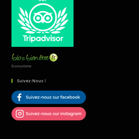
Ecotourisme
Suivez-Nous !