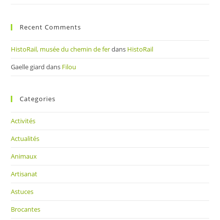
Recent Comments
HistoRail, musée du chemin de fer
dans
HistoRail
Gaelle giard
dans
Filou
Categories
Activités
Actualités
Animaux
Artisanat
Astuces
Brocantes