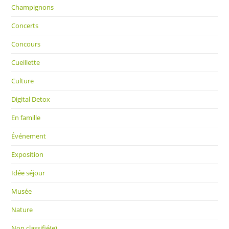
Champignons
Concerts
Concours
Cueillette
Culture
Digital Detox
En famille
Événement
Exposition
Idée séjour
Musée
Nature
Non classifié(e)