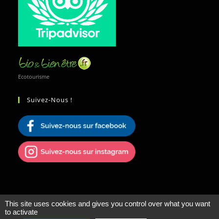
Ecotourisme
Suivez-Nous !
This site uses cookies and gives you control over what you want
to activate