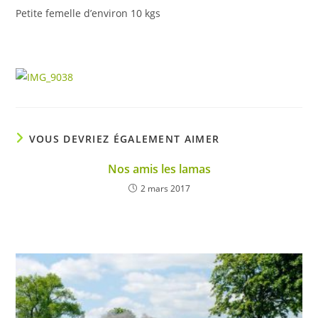
Petite femelle d’environ 10 kgs
VOUS DEVRIEZ ÉGALEMENT AIMER
Nos amis les lamas
2 mars 2017