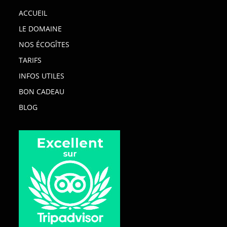
ACCUEIL
LE DOMAINE
NOS ÉCOGÎTES
TARIFS
INFOS UTILES
BON CADEAU
BLOG