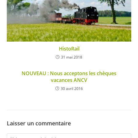
HistoRail
31 mai 2018
NOUVEAU : Nous acceptons les chèques
vacances ANCV
30 avril 2016
Laisser un commentaire
Comment