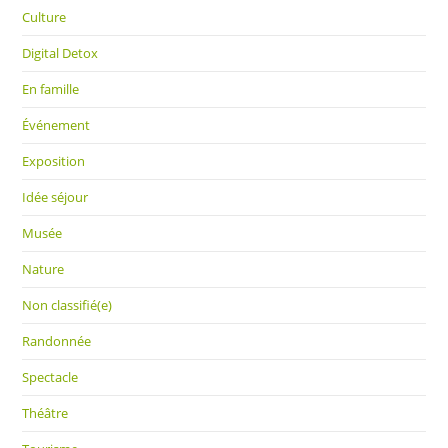
Culture
Digital Detox
En famille
Événement
Exposition
Idée séjour
Musée
Nature
Non classifié(e)
Randonnée
Spectacle
Théâtre