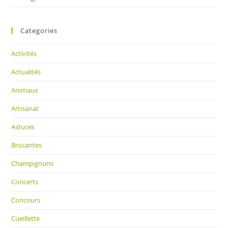
Categories
Activités
Actualités
Animaux
Artisanat
Astuces
Brocantes
Champignons
Concerts
Concours
Cueillette