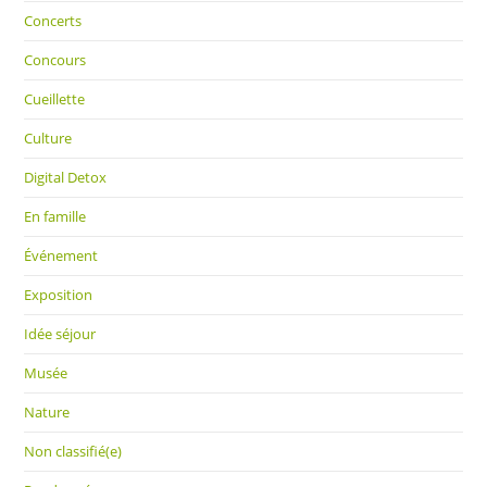
Concerts
Concours
Cueillette
Culture
Digital Detox
En famille
Événement
Exposition
Idée séjour
Musée
Nature
Non classifié(e)