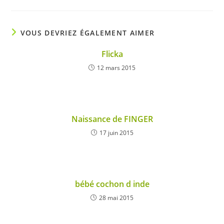
VOUS DEVRIEZ ÉGALEMENT AIMER
Flicka
12 mars 2015
Naissance de FINGER
17 juin 2015
bébé cochon d inde
28 mai 2015