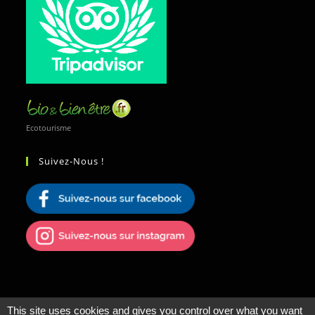
Ecotourisme
Suivez-Nous !
This site uses cookies and gives you control over what you want