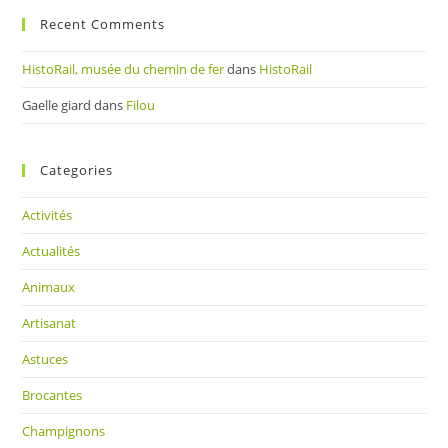
Recent Comments
HistoRail, musée du chemin de fer
dans
HistoRail
Gaelle giard
dans
Filou
Categories
Activités
Actualités
Animaux
Artisanat
Astuces
Brocantes
Champignons