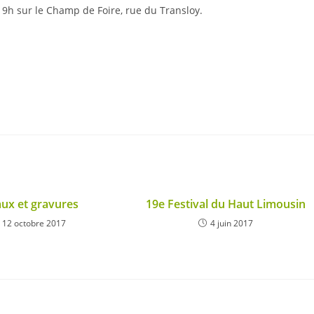
 19h sur le Champ de Foire, rue du Transloy.
ux et gravures
19e Festival du Haut Limousin
12 octobre 2017
4 juin 2017