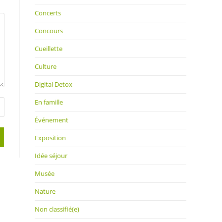
Concerts
Concours
Cueillette
Culture
Digital Detox
En famille
Événement
Exposition
Idée séjour
Musée
Nature
Non classifié(e)