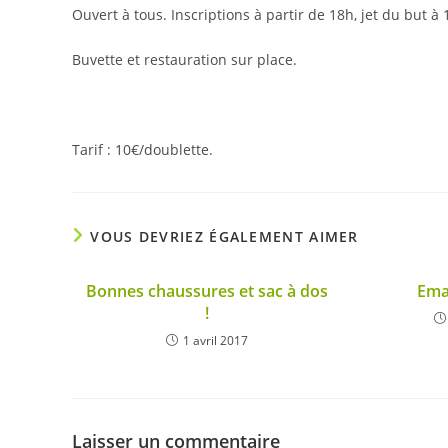
Ouvert à tous. Inscriptions à partir de 18h, jet du but à
Buvette et restauration sur place.
Tarif : 10€/doublette.
VOUS DEVRIEZ ÉGALEMENT AIMER
Bonnes chaussures et sac à dos
Ema
!
1 avril 2017
Laisser un commentaire