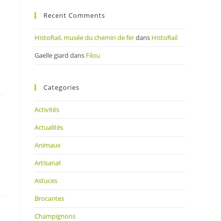
Recent Comments
HistoRail, musée du chemin de fer
dans
HistoRail
Gaelle giard
dans
Filou
Categories
Activités
Actualités
Animaux
Artisanat
Astuces
Brocantes
Champignons