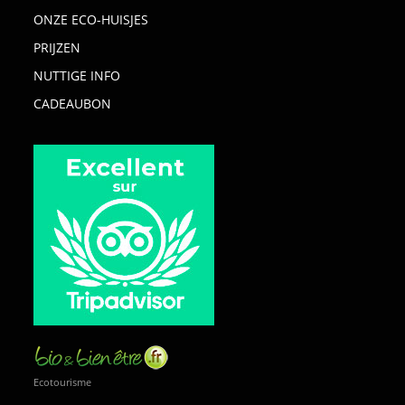
ONZE ECO-HUISJES
PRIJZEN
NUTTIGE INFO
CADEAUBON
Ecotourisme