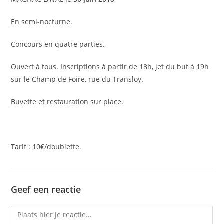
En semi-nocturne.
Concours en quatre parties.
Ouvert à tous. Inscriptions à partir de 18h, jet du but à 19h
sur le Champ de Foire, rue du Transloy.
Buvette et restauration sur place.
Tarif : 10€/doublette.
Geef een reactie
Reactie