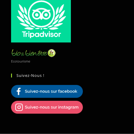
Ecotourisme
Suivez-Nous !