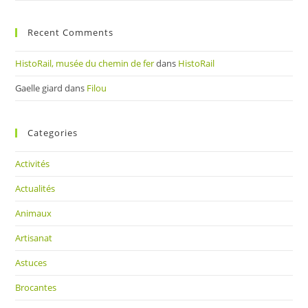
Recent Comments
HistoRail, musée du chemin de fer
dans
HistoRail
Gaelle giard
dans
Filou
Categories
Activités
Actualités
Animaux
Artisanat
Astuces
Brocantes