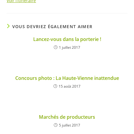
Voir l’itinéraire
VOUS DEVRIEZ ÉGALEMENT AIMER
Lancez-vous dans la porterie !
1 juillet 2017
Concours photo : La Haute-Vienne inattendue
15 août 2017
Marchés de producteurs
5 juillet 2017