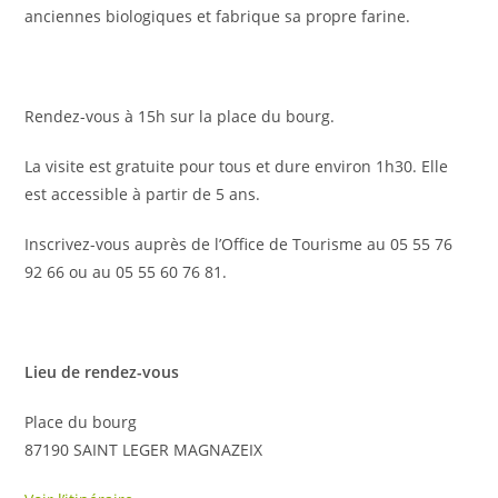
anciennes biologiques et fabrique sa propre farine.
Rendez-vous à 15h sur la place du bourg.
La visite est gratuite pour tous et dure environ 1h30. Elle
est accessible à partir de 5 ans.
Inscrivez-vous auprès de l’Office de Tourisme au 05 55 76
92 66 ou au 05 55 60 76 81.
Lieu de rendez-vous
Place du bourg
87190 SAINT LEGER MAGNAZEIX