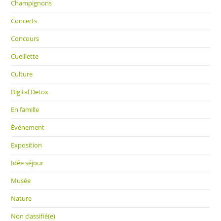
Champignons
Concerts
Concours
Cueillette
Culture
Digital Detox
En famille
Événement
Exposition
Idée séjour
Musée
Nature
Non classifié(e)