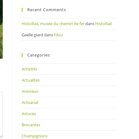
Recent Comments
HistoRail, musée du chemin de fer
dans
HistoRail
Gaelle giard
dans
Filou
Categories
Activités
Actualités
Animaux
Artisanat
Astuces
Brocantes
Champignons