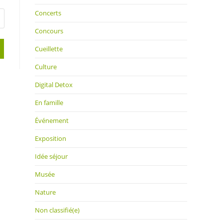
Concerts
Concours
Cueillette
Culture
Digital Detox
En famille
Événement
Exposition
Idée séjour
Musée
Nature
Non classifié(e)