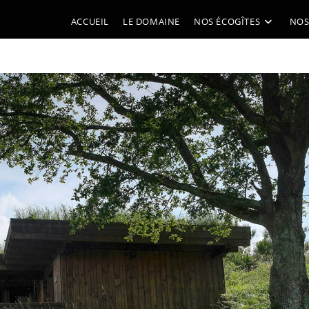
ACCUEIL
LE DOMAINE
NOS ÉCOGÎTES
NOS