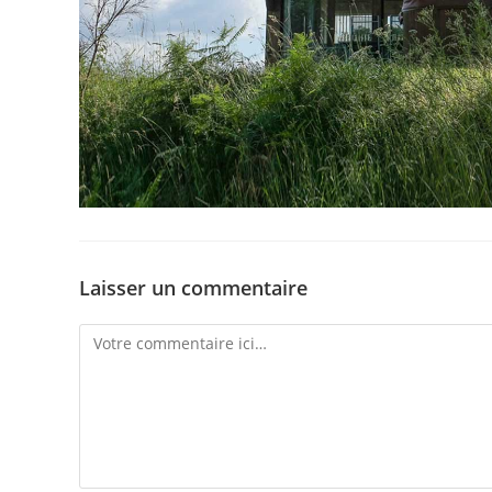
Laisser un commentaire
Comment