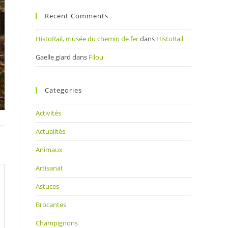
Recent Comments
HistoRail, musée du chemin de fer
dans
HistoRail
Gaelle giard
dans
Filou
Categories
Activités
Actualités
Animaux
Artisanat
Astuces
Brocantes
Champignons