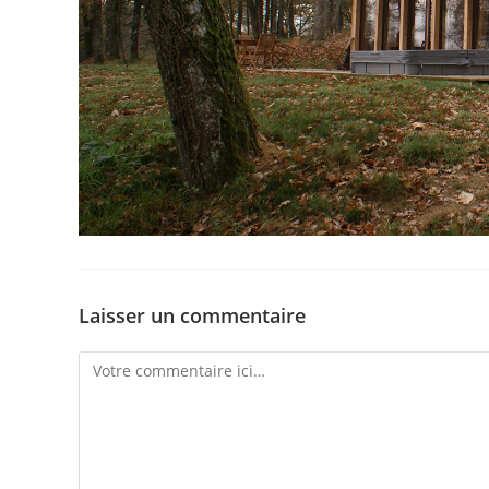
Laisser un commentaire
Comment