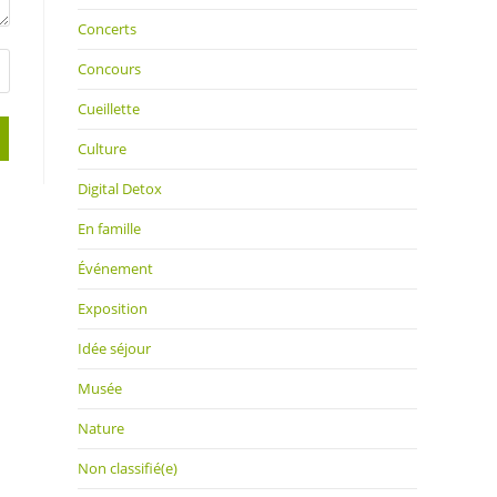
Concerts
Concours
Cueillette
Culture
Digital Detox
En famille
Événement
Exposition
Idée séjour
Musée
Nature
Non classifié(e)