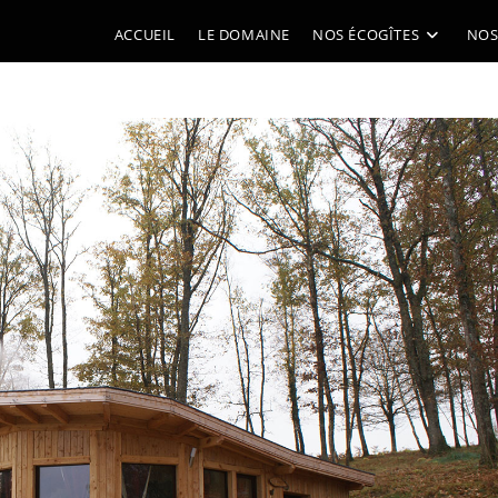
ACCUEIL
LE DOMAINE
NOS ÉCOGÎTES
NOS