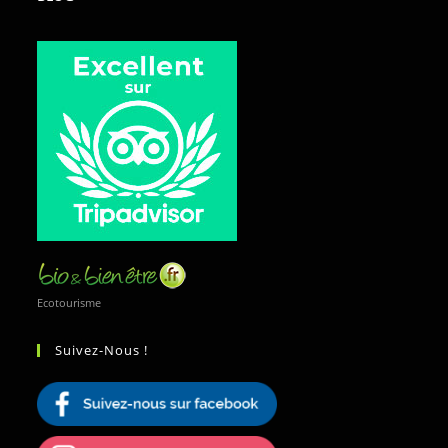
Ecotourisme
Suivez-Nous !