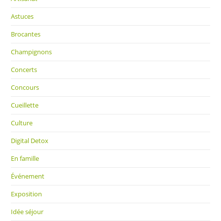
Astuces
Brocantes
Champignons
Concerts
Concours
Cueillette
Culture
Digital Detox
En famille
Événement
Exposition
Idée séjour