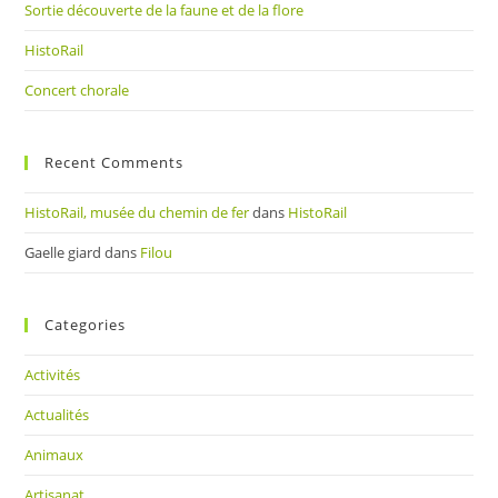
Sortie découverte de la faune et de la flore
HistoRail
Concert chorale
Recent Comments
HistoRail, musée du chemin de fer
dans
HistoRail
Gaelle giard
dans
Filou
Categories
Activités
Actualités
Animaux
Artisanat