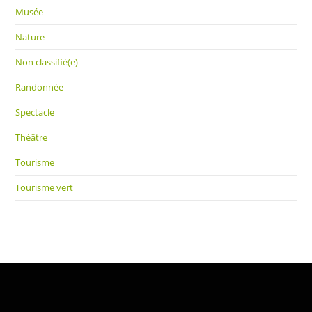
Musée
Nature
Non classifié(e)
Randonnée
Spectacle
Théâtre
Tourisme
Tourisme vert