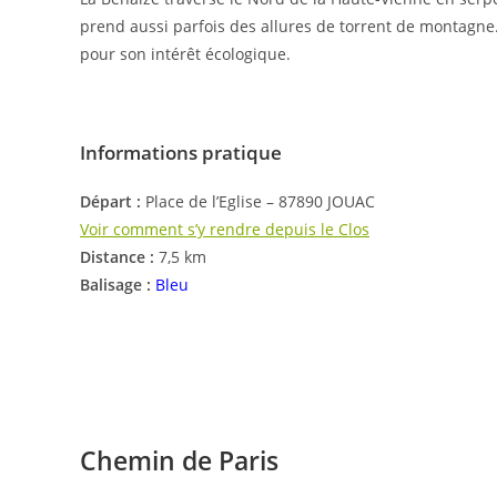
prend aussi parfois des allures de torrent de montagne. 
pour son intérêt écologique.
Informations pratique
Départ :
Place de l’Eglise – 87890 JOUAC
Voir comment s’y rendre depuis le Clos
Distance :
7,5 km
Balisage :
Bleu
Chemin de Paris