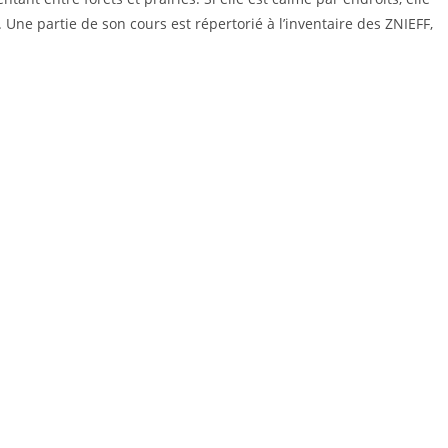
Une partie de son cours est répertorié à l’inventaire des ZNIEFF,