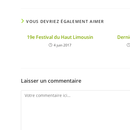
VOUS DEVRIEZ ÉGALEMENT AIMER
19e Festival du Haut Limousin
Derni
4 juin 2017
Laisser un commentaire
Comment