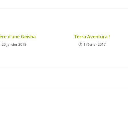
ère d’une Geisha
Tèrra Aventura !
20 janvier 2018
1 février 2017