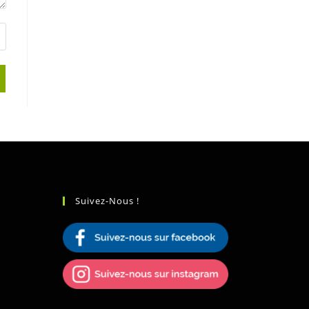
Suivez-Nous !