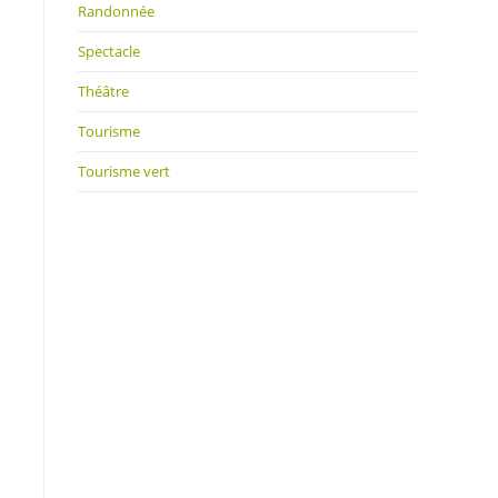
Randonnée
e
Spectacle
Théâtre
Tourisme
Tourisme vert