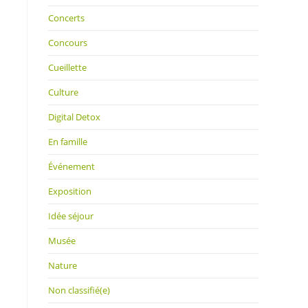
Concerts
Concours
Cueillette
Culture
Digital Detox
En famille
Événement
Exposition
Idée séjour
Musée
Nature
Non classifié(e)