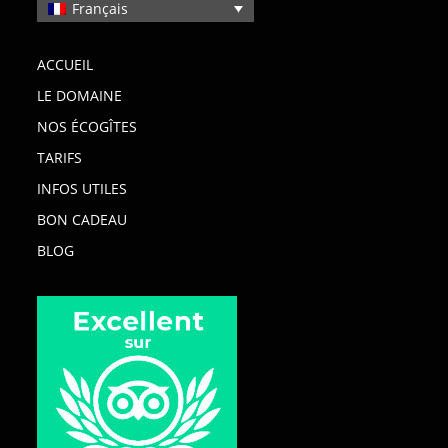
Français
ACCUEIL
LE DOMAINE
NOS ÉCOGÎTES
TARIFS
INFOS UTILES
BON CADEAU
BLOG