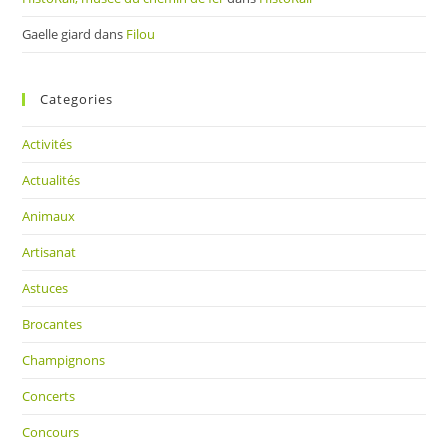
Gaelle giard
dans
Filou
Categories
Activités
Actualités
Animaux
Artisanat
Astuces
Brocantes
Champignons
Concerts
Concours