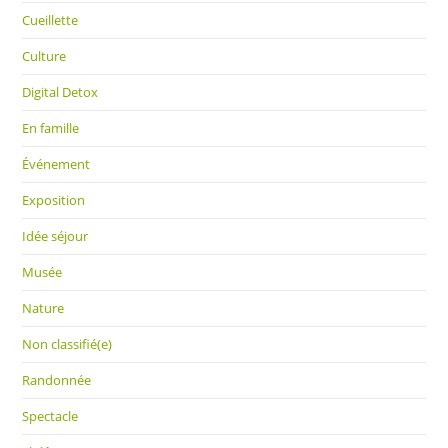
Cueillette
Culture
Digital Detox
En famille
Événement
Exposition
Idée séjour
Musée
Nature
Non classifié(e)
Randonnée
Spectacle