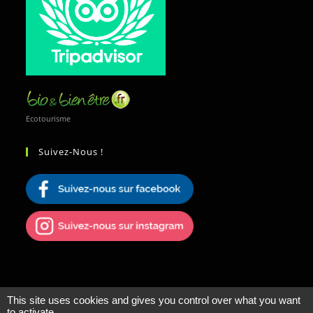
Ecotourisme
Suivez-Nous !
This site uses cookies and gives you control over what you want
to activate