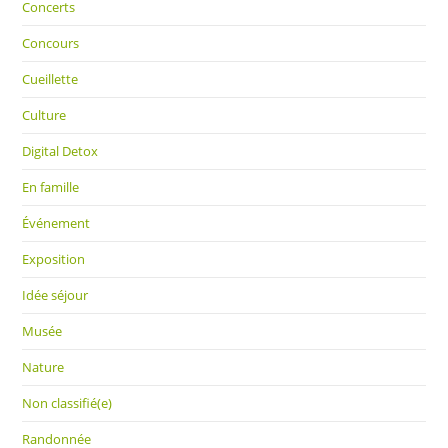
Concerts
Concours
Cueillette
Culture
Digital Detox
En famille
Événement
Exposition
Idée séjour
Musée
Nature
Non classifié(e)
Randonnée