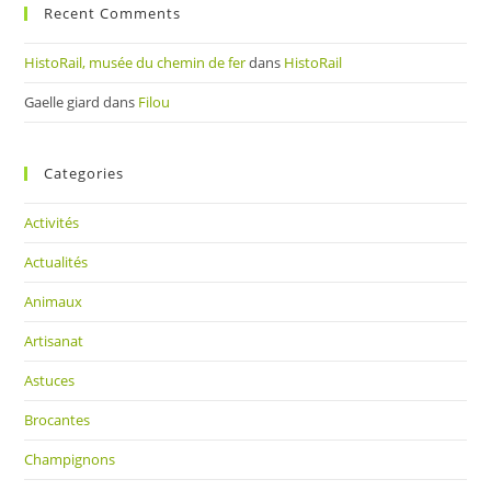
Recent Comments
HistoRail, musée du chemin de fer
dans
HistoRail
Gaelle giard
dans
Filou
Categories
Activités
Actualités
Animaux
Artisanat
Astuces
Brocantes
Champignons