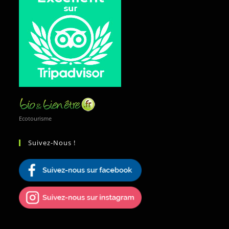
Ecotourisme
Suivez-Nous !