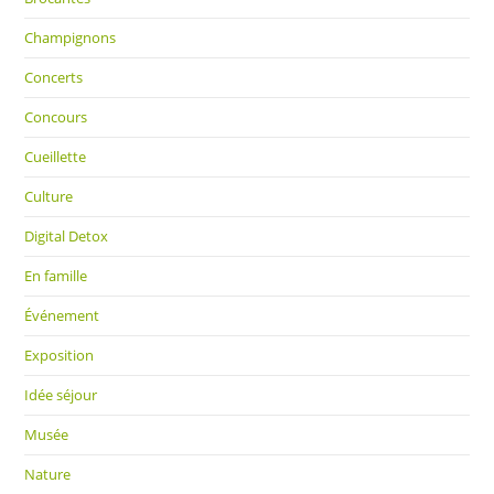
Champignons
Concerts
Concours
Cueillette
Culture
Digital Detox
En famille
Événement
Exposition
Idée séjour
Musée
Nature