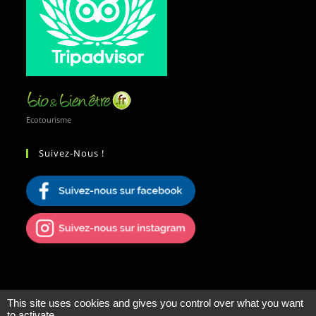
Ecotourisme
Suivez-Nous !
This site uses cookies and gives you control over what you want
to activate