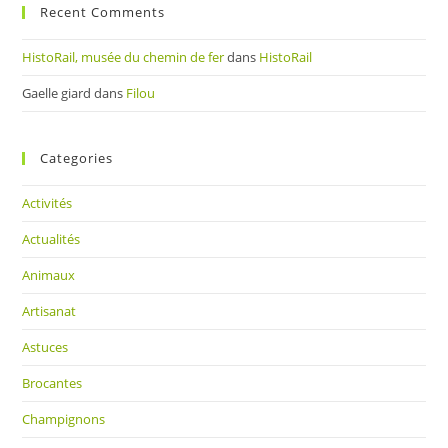
Recent Comments
HistoRail, musée du chemin de fer
dans
HistoRail
Gaelle giard
dans
Filou
Categories
Activités
Actualités
Animaux
Artisanat
Astuces
Brocantes
Champignons