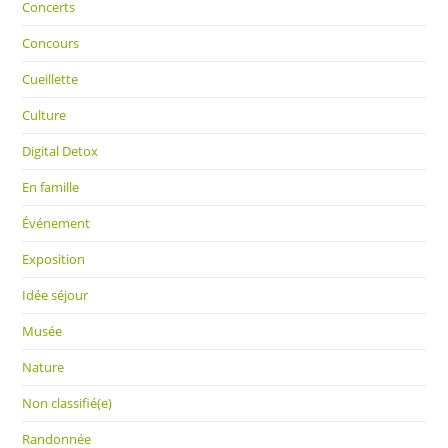
Concerts
Concours
Cueillette
Culture
Digital Detox
En famille
Événement
Exposition
Idée séjour
Musée
Nature
Non classifié(e)
Randonnée