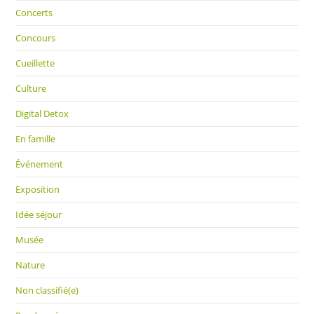
Concerts
Concours
Cueillette
Culture
Digital Detox
En famille
Événement
Exposition
Idée séjour
Musée
Nature
Non classifié(e)