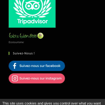
Ecotourisme
Suivez-Nous !
This site uses cookies and gives you control over what you want