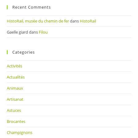
Recent Comments
HistoRail, musée du chemin de fer
dans
HistoRail
Gaelle giard
dans
Filou
Categories
Activités
Actualités
Animaux
Artisanat
Astuces
Brocantes
Champignons