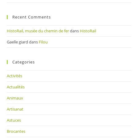
Recent Comments
HistoRail, musée du chemin de fer
dans
HistoRail
Gaelle giard
dans
Filou
Categories
Activités
Actualités
Animaux
Artisanat
Astuces
Brocantes