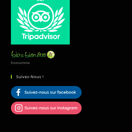
Ecotourisme
Suivez-Nous !