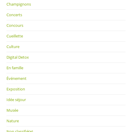
Champignons
Concerts
Concours
Cueillette
Culture
Digital Detox
En famille
Événement
Exposition
Idée séjour
Musée
Nature
Non classifié(e)