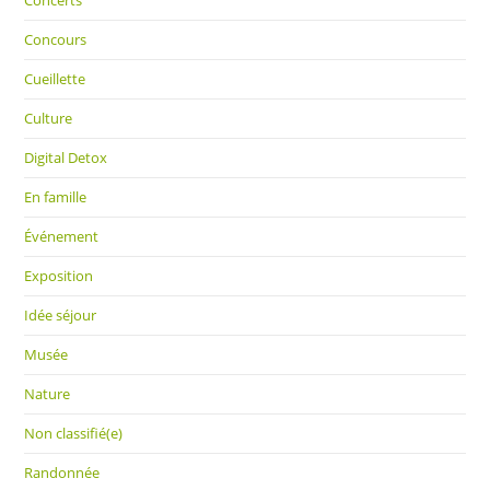
Concours
Cueillette
Culture
Digital Detox
En famille
Événement
Exposition
Idée séjour
Musée
Nature
Non classifié(e)
Randonnée