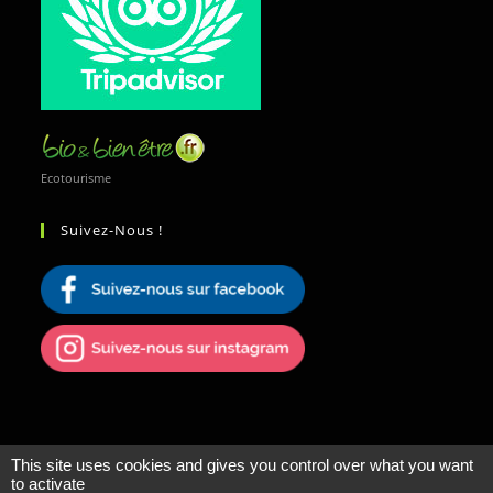
Ecotourisme
Suivez-Nous !
This site uses cookies and gives you control over what you want
to activate