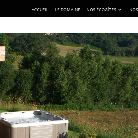
ACCUEIL
LE DOMAINE
NOS ÉCOGÎTES
NOS