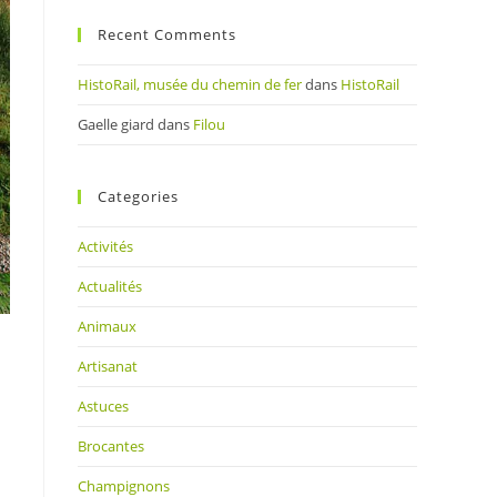
Recent Comments
HistoRail, musée du chemin de fer
dans
HistoRail
Gaelle giard
dans
Filou
Categories
Activités
Actualités
Animaux
Artisanat
Astuces
Brocantes
Champignons