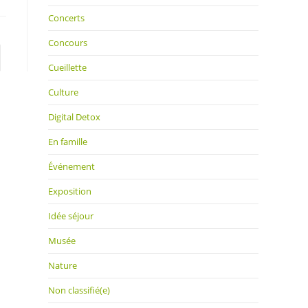
Concerts
Concours
 page
Cueillette
Culture
Digital Detox
En famille
Événement
Exposition
Idée séjour
Musée
Nature
Non classifié(e)