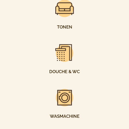
TONEN
DOUCHE & WC
WASMACHINE