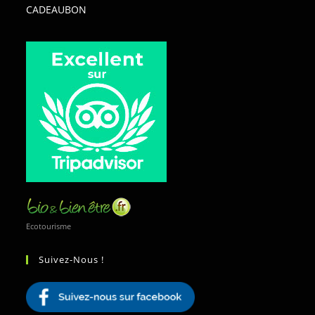
CADEAUBON
Ecotourisme
Suivez-Nous !