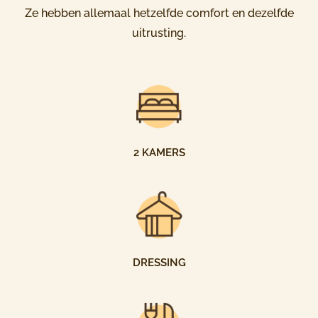
Ze hebben allemaal hetzelfde comfort en dezelfde
uitrusting.
2 KAMERS
DRESSING