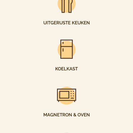
UITGERUSTE KEUKEN
KOELKAST
MAGNETRON & OVEN