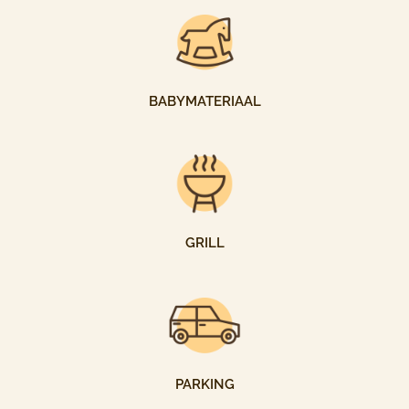
BABYMATERIAAL
GRILL
PARKING