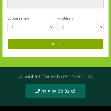
Volwassenen
Kinderen
U kunt telefonisch reserveren bij
+33 5 55 60 81 56