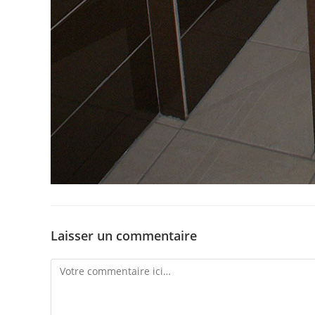
Laisser un commentaire
Comment