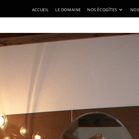
ACCUEIL
LE DOMAINE
NOS ÉCOGÎTES
NOS