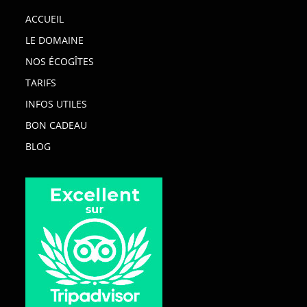
ACCUEIL
LE DOMAINE
NOS ÉCOGÎTES
TARIFS
INFOS UTILES
BON CADEAU
BLOG