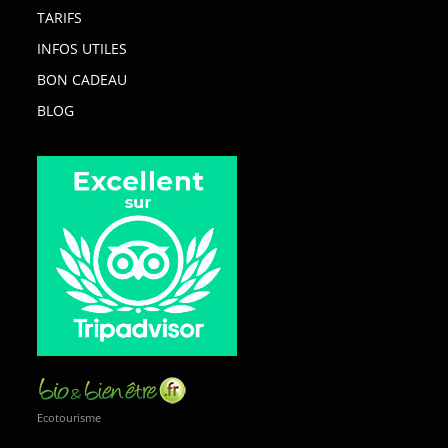
TARIFS
INFOS UTILES
BON CADEAU
BLOG
Ecotourisme