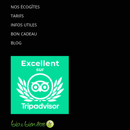
NOS ÉCOGÎTES
TARIFS
INFOS UTILES
BON CADEAU
BLOG