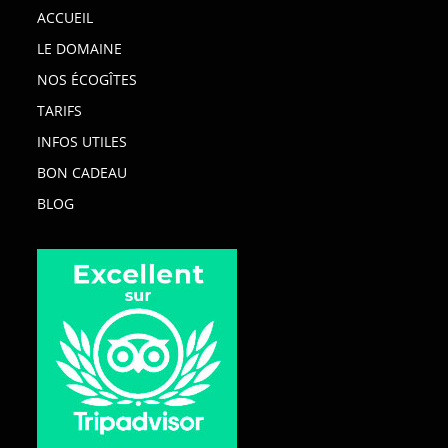
ACCUEIL
LE DOMAINE
NOS ÉCOGÎTES
TARIFS
INFOS UTILES
BON CADEAU
BLOG