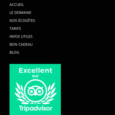
ACCUEIL
LE DOMAINE
NOS ÉCOGÎTES
TARIFS
INFOS UTILES
BON CADEAU
BLOG