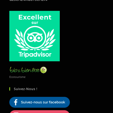
Ecotourisme
Suivez-Nous !