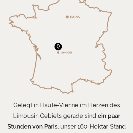
Gelegt in Haute-Vienne im Herzen des
Limousin Gebiets gerade sind
ein paar
Stunden von Paris,
unser 160-Hektar-Stand