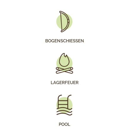
BOGENSCHIESSEN
LAGERFEUER
POOL