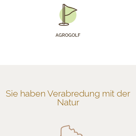
AGROGOLF
Sie haben Verabredung mit der
Natur