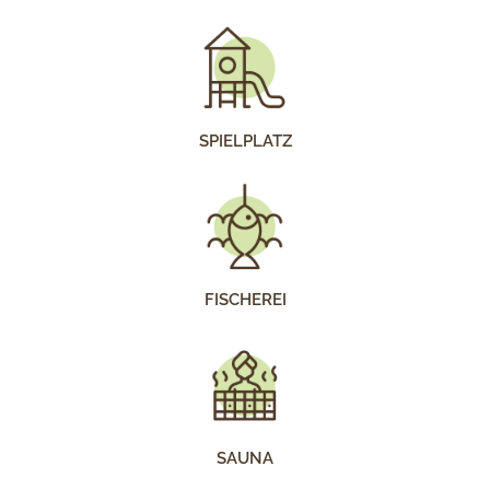
SPIELPLATZ
FISCHEREI
SAUNA