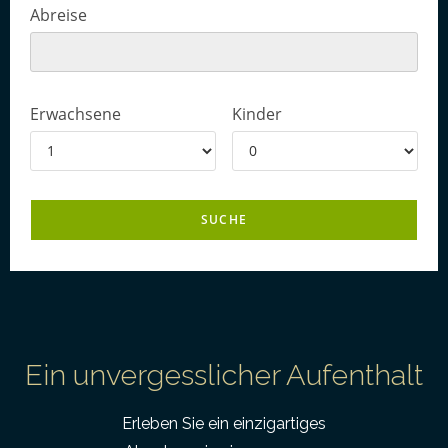
Abreise
Erwachsene
Kinder
Ein unvergesslicher Aufenthalt
Erleben Sie ein einzigartiges