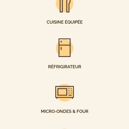
CUISINE ÉQUIPÉE
RÉFRIGIRATEUR
MICRO-ONDES & FOUR