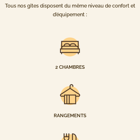
Tous nos gîtes disposent du même niveau de confort et
d’équipement
:
2 CHAMBRES
RANGEMENTS