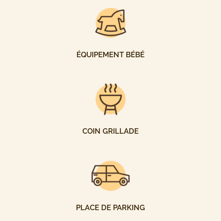
ÉQUIPEMENT BÉBÉ
COIN GRILLADE
PLACE DE PARKING