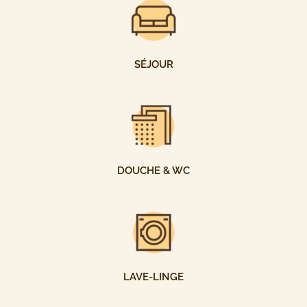
SÉJOUR
DOUCHE & WC
LAVE-LINGE