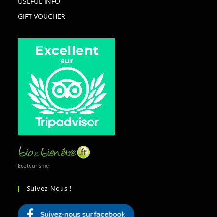
USEFUL INFO
GIFT VOUCHER
Ecotourisme
Suivez-Nous !