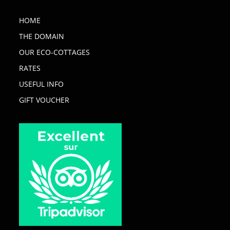
HOME
THE DOMAIN
OUR ECO-COTTAGES
RATES
USEFUL INFO
GIFT VOUCHER