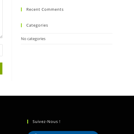
Recent Comments
Categories
No categories
Suivez-Nous !