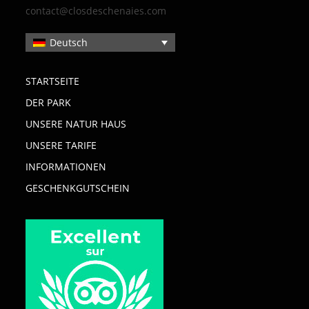
contact@closdeschenaies.com
Deutsch
STARTSEITE
DER PARK
UNSERE NATUR HAUS
UNSERE TARIFE
INFORMATIONEN
GESCHENKGUTSCHEIN