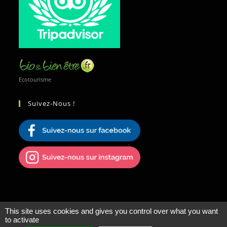
Ecotourisme
Suivez-Nous !
This site uses cookies and gives you control over what you want
to activate